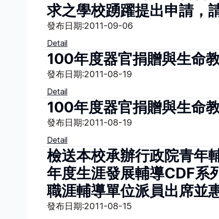
求之學校踴躍提出申請，
發布日期:
2011-09-06
Detail
100年度器官捐贈與生命
發布日期:
2011-08-19
Detail
100年度器官捐贈與生命
發布日期:
2011-08-19
Detail
檢送本校承辦行政院青年輔
年度生涯發展輔導CDF系
職涯輔導單位派員出席並
發布日期:
2011-08-15