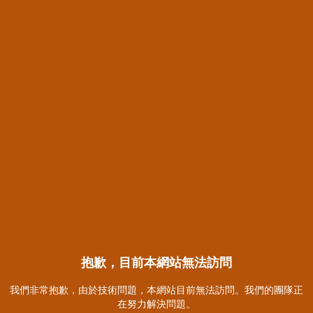
抱歉，目前本網站無法訪問
我們非常抱歉，由於技術問題，本網站目前無法訪問。我們的團隊正
在努力解決問題。