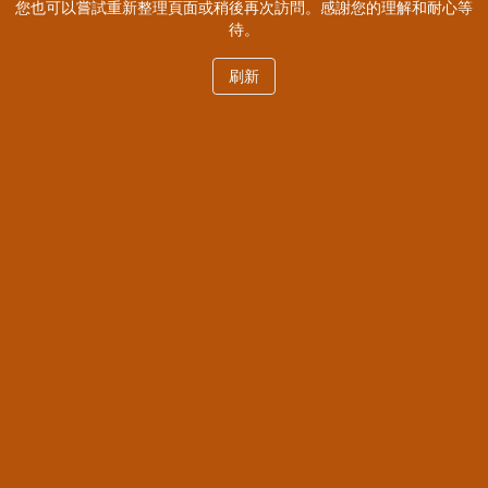
您也可以嘗試重新整理頁面或稍後再次訪問。感謝您的理解和耐心等
待。
刷新